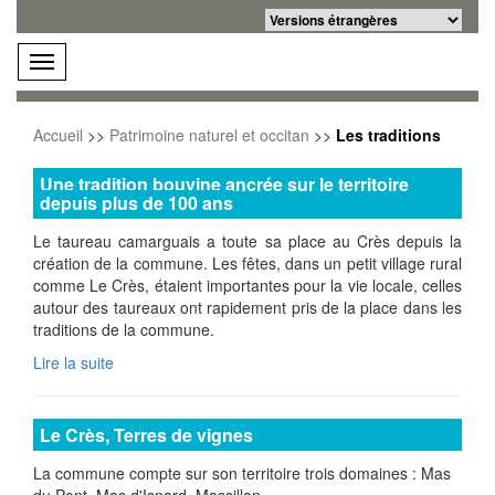
Powered by
Translate
menu
Accueil
>>
Patrimoine naturel et occitan
>>
Les traditions
Une tradition bouvine ancrée sur le territoire
depuis plus de 100 ans
Le taureau camarguais a toute sa place au Crès depuis la
création de la commune. Les fêtes, dans un petit village rural
comme Le Crès, étaient importantes pour la vie locale, celles
autour des taureaux ont rapidement pris de la place dans les
traditions de la commune.
Lire la suite
Le Crès, Terres de vignes
La commune compte sur son territoire trois domaines : Mas