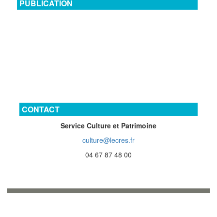
PUBLICATION
CONTACT
Service Culture et Patrimoine
culture@lecres.fr
04 67 87 48 00