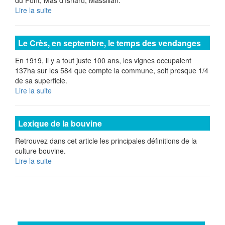
du Pont, Mas d'Isnard, Massillan.
Lire la suite
Le Crès, en septembre, le temps des vendanges
En 1919, il y a tout juste 100 ans, les vignes occupaient
137ha sur les 584 que compte la commune, soit presque 1/4
de sa superficie.
Lire la suite
Lexique de la bouvine
Retrouvez dans cet article les principales définitions de la
culture bouvine.
Lire la suite